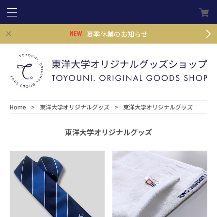
夏季休業のお知らせ
Home
東洋大学オリジナルグッズ
東洋大学オリジナルグッズ
東洋大学オリジナルグッズ