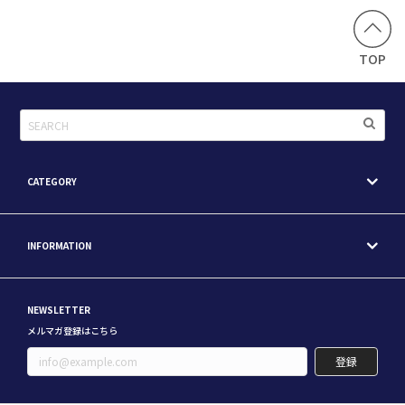
TOP
CATEGORY
INFORMATION
NEWSLETTER
メルマガ登録はこちら
登録