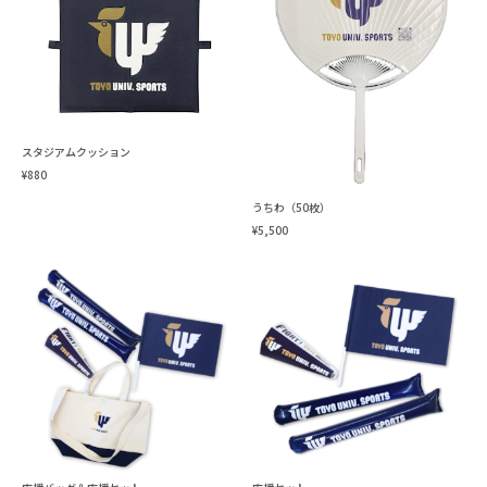
スタジアムクッション
¥880
うちわ（50枚）
¥5,500