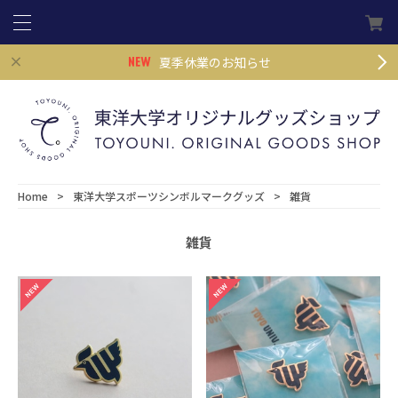
夏季休業のお知らせ
Home
東洋大学スポーツシンボルマークグッズ
雑貨
雑貨