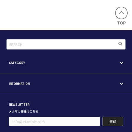
TOP
CATEGORY
INFORMATION
NEWSLETTER
メルマガ登録はこちら
登録