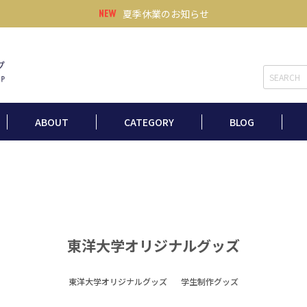
夏季休業のお知らせ
ABOUT
CATEGORY
BLOG
東洋大学オリジナルグッズ
東洋大学オリジナルグッズ
学生制作グッズ