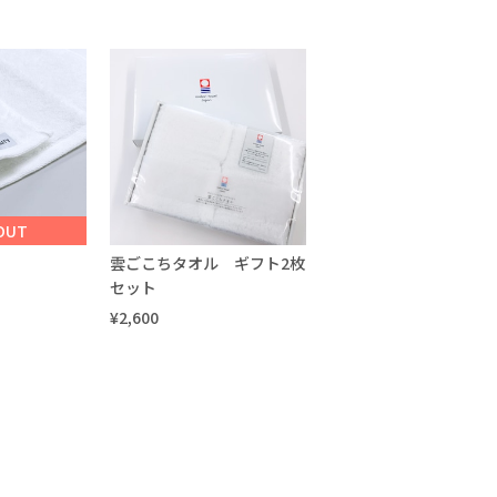
OUT
雲ごこちタオル ギフト2枚
セット
¥2,600