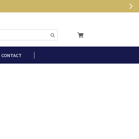
CONTACT