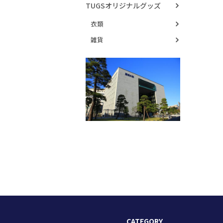
TUGSオリジナルグッズ
衣類
雑貨
CATEGORY