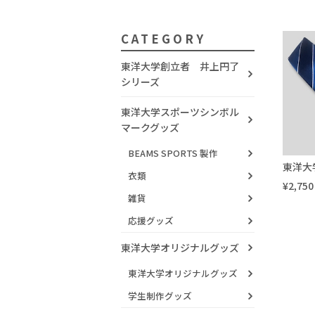
CATEGORY
東洋大学創立者 井上円了
シリーズ
東洋大学スポーツシンボル
マークグッズ
BEAMS SPORTS 製作
東洋大
衣類
¥2,750
雑貨
応援グッズ
東洋大学オリジナルグッズ
東洋大学オリジナルグッズ
学生制作グッズ