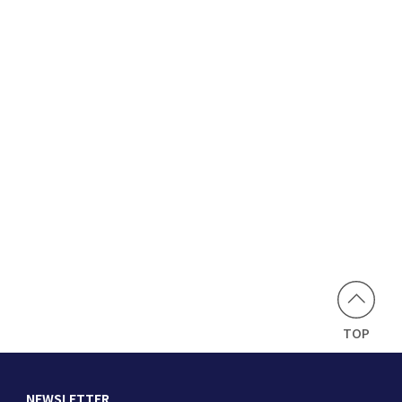
TOP
NEWSLETTER