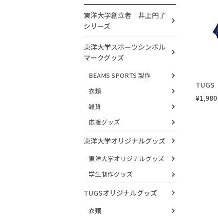
東洋大学創立者 井上円了
シリーズ
東洋大学スポーツシンボル
マークグッズ
BEAMS SPORTS 製作
TUG
衣類
¥1,980
雑貨
応援グッズ
東洋大学オリジナルグッズ
東洋大学オリジナルグッズ
学生制作グッズ
TUGSオリジナルグッズ
衣類