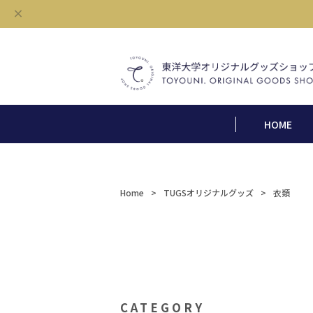
HOME
Home
TUGSオリジナルグッズ
衣類
CATEGORY