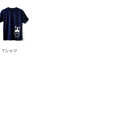
S Tシャツ