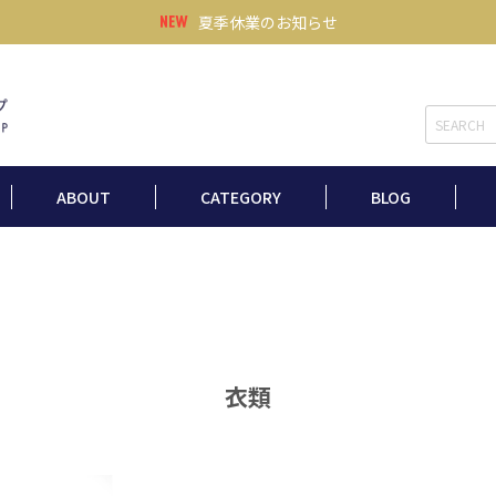
夏季休業のお知らせ
ABOUT
CATEGORY
BLOG
衣類