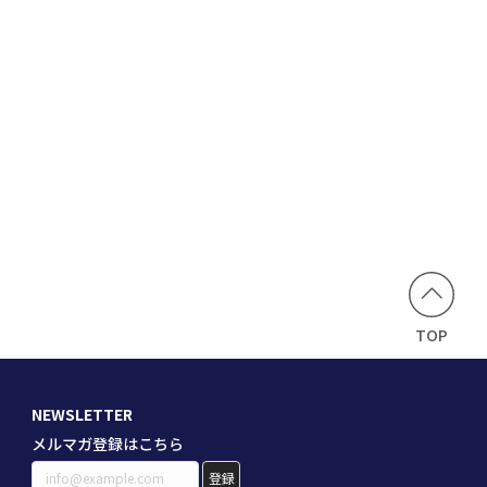
TOP
NEWSLETTER
メルマガ登録はこちら
登録