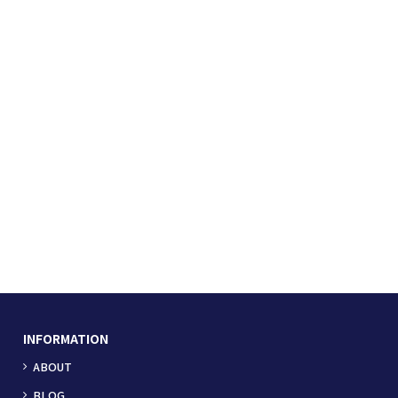
INFORMATION
ABOUT
BLOG