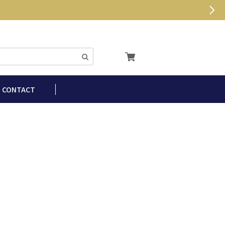
CONTACT